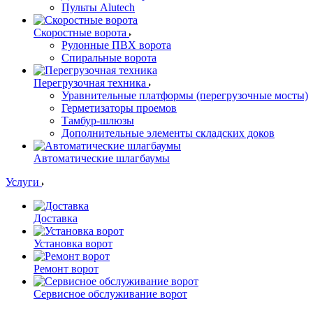
Пульты Alutech
Скоростные ворота
Рулонные ПВХ ворота
Спиральные ворота
Перегрузочная техника
Уравнительные платформы (перегрузочные мосты)
Герметизаторы проемов
Тамбур-шлюзы
Дополнительные элементы складских доков
Автоматические шлагбаумы
Услуги
Доставка
Установка ворот
Ремонт ворот
Сервисное обслуживание ворот