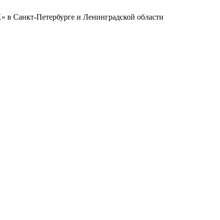
в Санкт-Петербурге и Ленинградской области