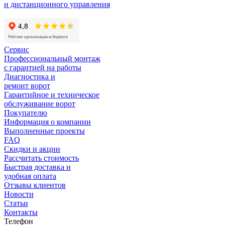
и дистанционного управления
Сервис
Профессиональный монтаж
с гарантией на работы
Диагностика и
ремонт ворот
Гарантийное и техническое
обслуживание ворот
Покупателю
Информация о компании
Выполненные проекты
FAQ
Скидки и акции
Рассчитать стоимость
Быстрая доставка и
удобная оплата
Отзывы клиентов
Новости
Статьи
Контакты
Телефон