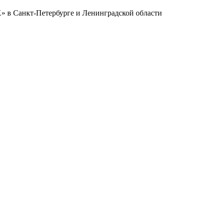
в Санкт-Петербурге и Ленинградской области