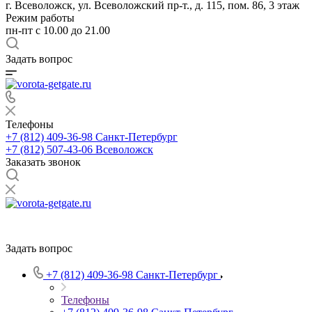
г. Всеволожск, ул. Всеволожский пр-т., д. 115, пом. 86, 3 этаж
Режим работы
пн-пт c 10.00 до 21.00
Задать вопрос
Телефоны
+7 (812) 409-36-98
Санкт-Петербург
+7 (812) 507-43-06
Всеволожск
Заказать звонок
Задать вопрос
+7 (812) 409-36-98
Санкт-Петербург
Телефоны