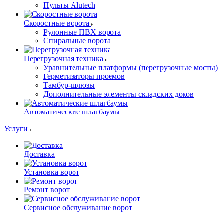
Пульты Alutech
Скоростные ворота
Рулонные ПВХ ворота
Спиральные ворота
Перегрузочная техника
Уравнительные платформы (перегрузочные мосты)
Герметизаторы проемов
Тамбур-шлюзы
Дополнительные элементы складских доков
Автоматические шлагбаумы
Услуги
Доставка
Установка ворот
Ремонт ворот
Сервисное обслуживание ворот