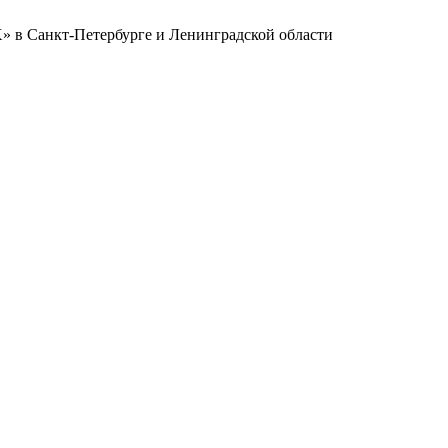
в Санкт-Петербурге и Ленинградской области