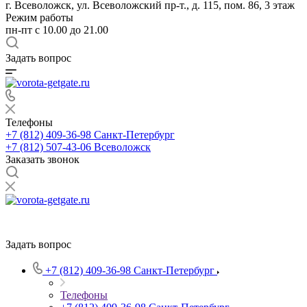
г. Всеволожск, ул. Всеволожский пр-т., д. 115, пом. 86, 3 этаж
Режим работы
пн-пт c 10.00 до 21.00
Задать вопрос
Телефоны
+7 (812) 409-36-98
Санкт-Петербург
+7 (812) 507-43-06
Всеволожск
Заказать звонок
Задать вопрос
+7 (812) 409-36-98
Санкт-Петербург
Телефоны