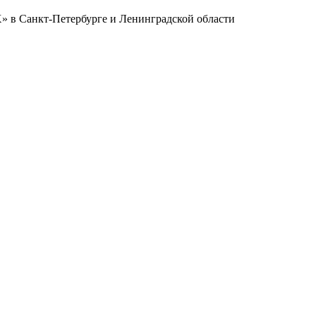
в Санкт-Петербурге и Ленинградской области