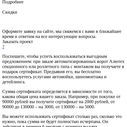
Подробнее
Скидки
Оформите заявку на сайте, мы свяжемся с вами в ближайшее
время и ответим на все интересующие вопросы.
Заказать проект
?
Поспешите, чтобы успеть воспользоваться выгодным
предложением: при заказе автоматизированных ворот Алютех
секционного или роллетного типа с монтажом вы получаете в
подарок сертификат. Предъявив его, вы бесплатно
воспользуетесь услугами автомойки, шиномонтажа и
детейлинга.
Сумма сертификата определяется в зависимости от того,
какова общая цена вашего заказа. Например, при покупке от
90000 рублей вы получите сертификат на 2000 рублей, от
90000 до 130000 – на 3000, от 130000 – на 5000.
Вы можете использовать сертификат столько раз, сколько это
нужно, пока сумма не будет полностью исчерпана. Он
действует в течение 6 месяцев с момента выдачи.