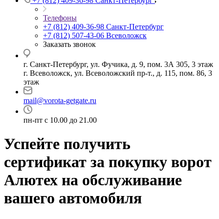
+7 (812) 409-36-98
Санкт-Петербург
Телефоны
+7 (812) 409-36-98
Санкт-Петербург
+7 (812) 507-43-06
Всеволожск
Заказать звонок
г. Санкт-Петербург, ул. Фучика, д. 9, пом. 3А 305, 3 этаж
г. Всеволожск, ул. Всеволожский пр-т., д. 115, пом. 86, 3
этаж
mail@vorota-getgate.ru
пн-пт c 10.00 до 21.00
Успейте получить
сертификат за покупку ворот
Алютех на обслуживание
вашего автомобиля