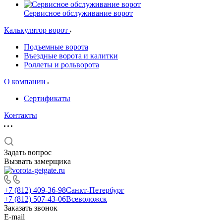
Сервисное обслуживание ворот
Калькулятор ворот
Подъемные ворота
Въездные ворота и калитки
Роллеты и рольворота
О компании
Сертификаты
Контакты
Задать вопрос
Вызвать замерщика
+7 (812) 409-36-98
Санкт-Петербург
+7 (812) 507-43-06
Всеволожск
Заказать звонок
E-mail