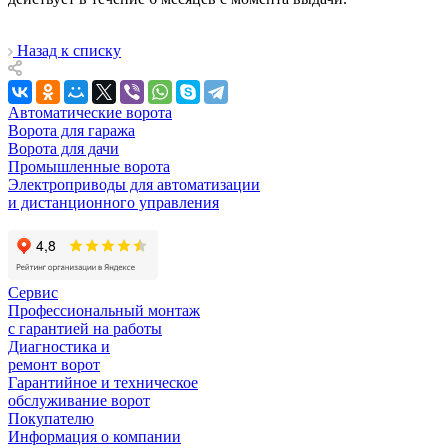
Назад к списку
Автоматические ворота
Ворота для гаража
Ворота для дачи
Промышленные ворота
Электроприводы для автоматизации
и дистанционного управления
Сервис
Профессиональный монтаж
с гарантией на работы
Диагностика и
ремонт ворот
Гарантийное и техническое
обслуживание ворот
Покупателю
Информация о компании