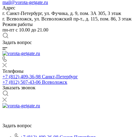
mail@vorota-getgate.ru
Адрес
г. Санкт-Петербург, ул. Фучика, д. 9, пом. 3А 305, 3 этаж
г. Всеволожск, ул. Всеволожский пр-т., д. 115, пом. 86, 3 этаж
Режим работы
пн-пт c 10.00 до 21.00
Задать вопрос
Телефоны
+7 (812) 409-36-98
Санкт-Петербург
+7 (812) 507-43-06
Всеволожск
Заказать звонок
Задать вопрос