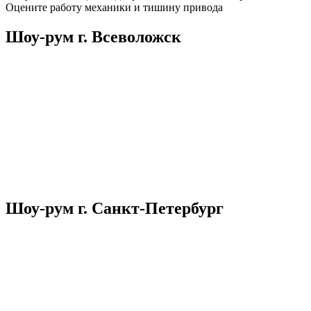
Оцените работу механики и тишину привода
Шоу-рум г. Всеволожск
Шоу-рум г. Санкт-Петербург