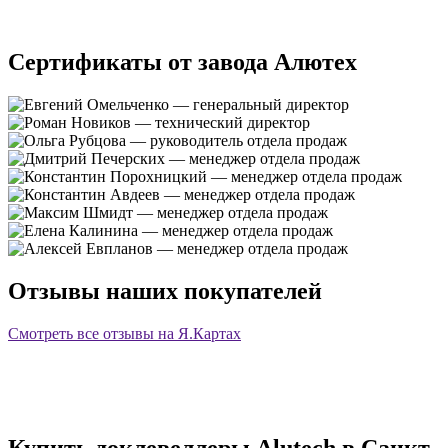
Сертификаты от завода Алютех
Отзывы наших покупателей
Смотреть все отзывы на Я.Картах