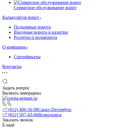
Сервисное обслуживание ворот
Калькулятор ворот
Подъемные ворота
Въездные ворота и калитки
Роллеты и рольворота
О компании
Сертификаты
Контакты
Задать вопрос
Вызвать замерщика
+7 (812) 409-36-98
Санкт-Петербург
+7 (812) 507-43-06
Всеволожск
Заказать звонок
E-mail