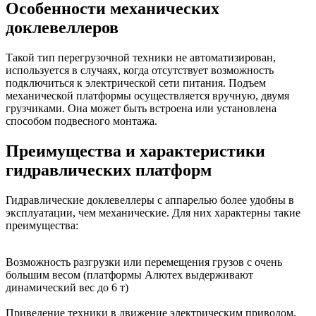
Особенности механических
доклевеллеров
Такой тип перегрузочной техники не автоматизирован,
используется в случаях, когда отсутствует возможность
подключиться к электрической сети питания. Подъем
механической платформы осуществляется вручную, двумя
грузчиками. Она может быть встроена или установлена
способом подвесного монтажа.
Преимущества и характеристики
гидравлических платформ
Гидравлические доклевеллеры с аппарелью более удобны в
эксплуатации, чем механические. Для них характерны такие
преимущества:
Возможность разгрузки или перемещения грузов с очень
большим весом (платформы Алютех выдерживают
динамический вес до 6 т)
Приведение техники в движение электрическим приводом,