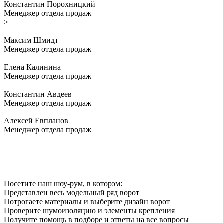
Константин Порохницкий
Менеджер отдела продаж
>
Максим Шмидт
Менеджер отдела продаж
Елена Калинина
Менеджер отдела продаж
Константин Авдеев
Менеджер отдела продаж
Алексей Евпланов
Менеджер отдела продаж
Посетите наш шоу-рум, в котором:
Представлен весь модельный ряд ворот
Потрогаете материалы и выберите дизайн ворот
Проверите шумоизоляцию и элементы крепления
Получите помощь в подборе и ответы на все вопросы