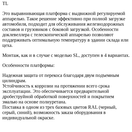
TL
Это выравнивающая платформа с выдвижной регулируемой
аппарелью. Такое решение эффективно при полной загрузке
автомобиля, подходит для обслуживания железнодорожных
составов и грузовиков с боковой загрузкой. Особенности
доклевеллера с телескопической аппарелью позволяют
поддерживать оптимальную температуру в здании склада или
цеха.
Монтаж, как и в случае с моделью SL, доступен в 4 вариантах.
Особенности платформы:
Надежная защита от перекоса благодаря двум подъемным
цилиндрам.
Устойчивость к коррозии на протяжении всего срока
эксплуатации. Это обеспечивается предварительной
дробеструйной обработкой поверхностей и покрытием
эмалью на основе полиуретана.
Поставка в одном из трех базовых цветов RAL (черный,
серый, синий), возможность заказа оборудования в
индивидуальной окраске.