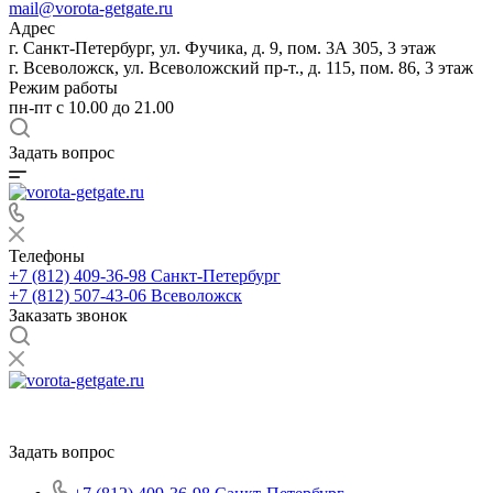
mail@vorota-getgate.ru
Адрес
г. Санкт-Петербург, ул. Фучика, д. 9, пом. 3А 305, 3 этаж
г. Всеволожск, ул. Всеволожский пр-т., д. 115, пом. 86, 3 этаж
Режим работы
пн-пт c 10.00 до 21.00
Задать вопрос
Телефоны
+7 (812) 409-36-98
Санкт-Петербург
+7 (812) 507-43-06
Всеволожск
Заказать звонок
Задать вопрос