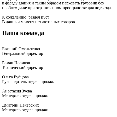
к фасаду здания и таким образом парковать грузовик без
проблем даже при ограниченном пространстве для подъезда.
К сожалению, раздел пуст
В данный момент нет активных товаров
Наша команда
Евгений Омельченко
Генеральный директор
Роман Новиков
Технический директор
Ольга Рубцова
Руководитель отдела продаж
Анастасия Зуева
Менеджер отдела продаж
Дмитрий Печерских
Менеджер отдела продаж