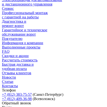
и дистанционного управления
Сервис
Профессиональный монтаж
с гарантией на работы
Диагностика и
ремонт ворот
Гарантийное и техническое
обслуживание ворот
Покупателю
Информация о компании
Выполненные проекты
FAQ
Скидки и акции
Рассчитать стоимость
Быстрая доставка и
удобная оплата
Отзывы клиентов
Новости
Статьи
Контакты
Телефон
+7 (812) 383-75-57
(Санкт-Петербург)
+7 (812) 409-36-98
(Всеволожск)
Обратный звонок