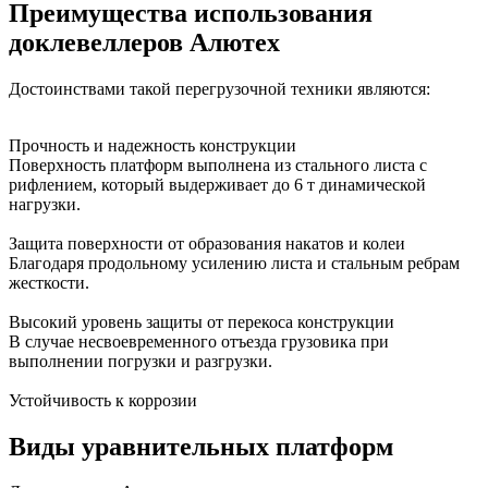
Преимущества использования
доклевеллеров Алютех
Достоинствами такой перегрузочной техники являются:
Прочность и надежность конструкции
Поверхность платформ выполнена из стального листа с
рифлением, который выдерживает до 6 т динамической
нагрузки.
Защита поверхности от образования накатов и колеи
Благодаря продольному усилению листа и стальным ребрам
жесткости.
Высокий уровень защиты от перекоса конструкции
В случае несвоевременного отъезда грузовика при
выполнении погрузки и разгрузки.
Устойчивость к коррозии
Виды уравнительных платформ