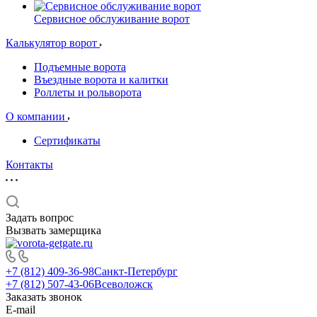
Сервисное обслуживание ворот
Калькулятор ворот
Подъемные ворота
Въездные ворота и калитки
Роллеты и рольворота
О компании
Сертификаты
Контакты
Задать вопрос
Вызвать замерщика
+7 (812) 409-36-98
Санкт-Петербург
+7 (812) 507-43-06
Всеволожск
Заказать звонок
E-mail