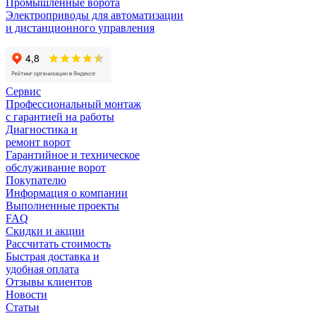
Промышленные ворота
Электроприводы для автоматизации
и дистанционного управления
Сервис
Профессиональный монтаж
с гарантией на работы
Диагностика и
ремонт ворот
Гарантийное и техническое
обслуживание ворот
Покупателю
Информация о компании
Выполненные проекты
FAQ
Скидки и акции
Рассчитать стоимость
Быстрая доставка и
удобная оплата
Отзывы клиентов
Новости
Статьи