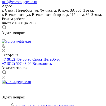
mail@vorota-getgate.ru
Адрес
г. Санкт-Петербург, ул. Фучика, д. 9, пом. 3А 305, 3 этаж
г. Всеволожск, ул. Всеволожский пр-т., д. 115, пом. 86, 3 этаж
Режим работы
пн-пт c 10.00 до 21.00
Задать вопрос
Телефоны
+7 (812) 409-36-98
Санкт-Петербург
+7 (812) 507-43-06
Всеволожск
Заказать звонок
Задать вопрос