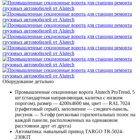
Оборудование детально
Промышленные секционные ворота Alutech ProTrend, 5
шт (стандартная направляющая, калитка с низким
порогом), размер — 4200х4600 мм, цвет — RAL 7024
(графитовый серый), заполнение — сэндвич-панель,
рисунок — S-гофр (несколько горизонтальных полос на
каждой панели, расположенных на одинаковом
расстоянии друг от друга)
Автоматика: навальный привод TARGO TR-5024-
230KIT