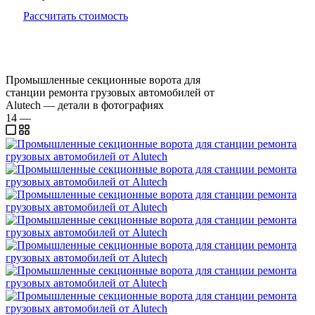
Рассчитать стоимость
Промышленные секционные ворота для
станции ремонта грузовых автомобилей от
Alutech — детали в фотографиях
14
—