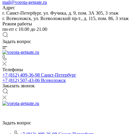
mail@vorota-getgate.ru
Адрес
г. Санкт-Петербург, ул. Фучика, д. 9, пом. 3А 305, 3 этаж
г. Всеволожск, ул. Всеволожский пр-т., д. 115, пом. 86, 3 этаж
Режим работы
пн-пт c 10.00 до 21.00
Задать вопрос
Телефоны
+7 (812) 409-36-98
Санкт-Петербург
+7 (812) 507-43-06
Всеволожск
Заказать звонок
Задать вопрос