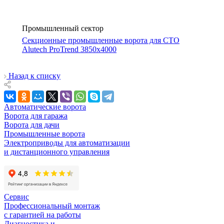
Промышленный сектор
Секционные промышленные ворота для СТО
Alutech ProTrend 3850х4000
Назад к списку
Автоматические ворота
Ворота для гаража
Ворота для дачи
Промышленные ворота
Электроприводы для автоматизации
и дистанционного управления
Сервис
Профессиональный монтаж
с гарантией на работы
Диагностика и