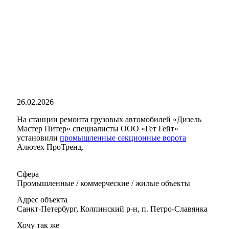
26.02.2026
На станции ремонта грузовых автомобилей «Дизель
Мастер Питер» специалисты ООО «Гет Гейт»
установили
промышленные секционные ворота
Алютех ПроТренд.
Сфера
Промышленные / коммерческие / жилые объекты
Адрес объекта
Санкт-Петербург, Колпинский р-н, п. Петро-Славянка
Хочу так же