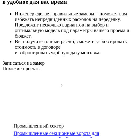
в удобное для вас время
Инженер сделает правильные замеры = поможет вам
избежать непредвиденных расходов на переделку.
Предложит несколько вариантов на выбор и
оптимальную модель под параметры вашего проема и
бюджет.
Вы получите точный расчет, сможете зафиксировать
стоимость в договоре
и забронировать удобную дату монтажа.
Записаться на замер
Похожие проекты
Промышленный сектор
Промышленные секционные ворота для