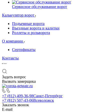
Сервисное обслуживание ворот
Калькулятор ворот
Подъемные ворота
Въездные ворота и калитки
Роллеты и рольворота
О компании
Сертификаты
Контакты
Задать вопрос
Вызвать замерщика
+7 (812) 409-36-98
Санкт-Петербург
+7 (812) 507-43-06
Всеволожск
Заказать звонок
E-mail