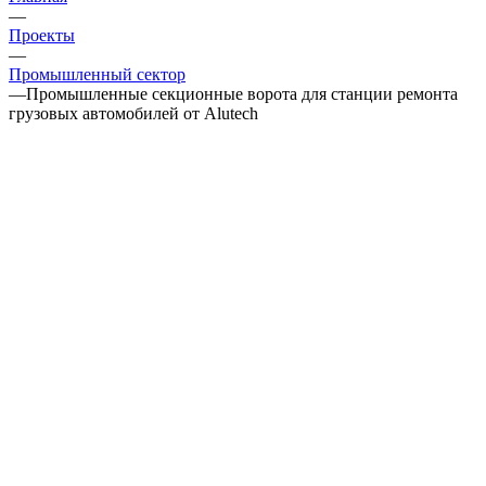
—
Проекты
—
Промышленный сектор
—
Промышленные секционные ворота для станции ремонта
грузовых автомобилей от Alutech