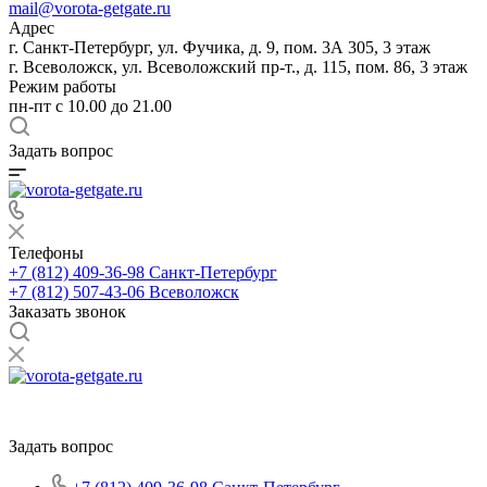
mail@vorota-getgate.ru
Адрес
г. Санкт-Петербург, ул. Фучика, д. 9, пом. 3А 305, 3 этаж
г. Всеволожск, ул. Всеволожский пр-т., д. 115, пом. 86, 3 этаж
Режим работы
пн-пт c 10.00 до 21.00
Задать вопрос
Телефоны
+7 (812) 409-36-98
Санкт-Петербург
+7 (812) 507-43-06
Всеволожск
Заказать звонок
Задать вопрос