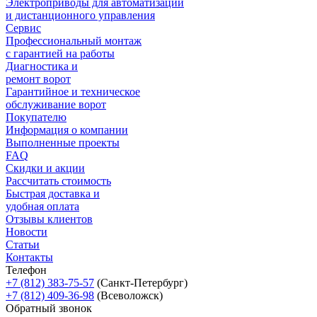
Электроприводы для автоматизации
и дистанционного управления
Сервис
Профессиональный монтаж
с гарантией на работы
Диагностика и
ремонт ворот
Гарантийное и техническое
обслуживание ворот
Покупателю
Информация о компании
Выполненные проекты
FAQ
Скидки и акции
Рассчитать стоимость
Быстрая доставка и
удобная оплата
Отзывы клиентов
Новости
Статьи
Контакты
Телефон
+7 (812) 383-75-57
(Санкт-Петербург)
+7 (812) 409-36-98
(Всеволожск)
Обратный звонок