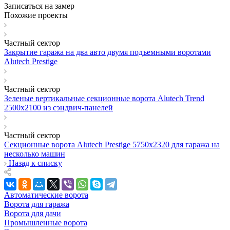
Записаться на замер
Похожие проекты
Частный сектор
Закрытие гаража на два авто двумя подъемными воротами
Alutech Prestige
Частный сектор
Зеленые вертикальные секционные ворота Alutech Trend
2500х2100 из сэндвич-панелей
Частный сектор
Секционные ворота Alutech Prestige 5750х2320 для гаража на
несколько машин
Назад к списку
Автоматические ворота
Ворота для гаража
Ворота для дачи
Промышленные ворота