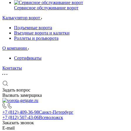
Сервисное обслуживание ворот
Калькулятор ворот
Подъемные ворота
Въездные ворота и калитки
Роллеты и рольворота
О компании
Сертификаты
Контакты
Задать вопрос
Вызвать замерщика
+7 (812) 409-36-98
Санкт-Петербург
+7 (812) 507-43-06
Всеволожск
Заказать звонок
E-mail