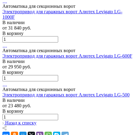
Автоматика для секционных ворот
Электропривод для гаражных ворот Алютех Levigato LG-
1000F
В наличии
от 31 840
руб.
В корзину
Автоматика для секционных ворот
Электропривод для гаражных ворот Алютех Levigato LG-600F
В наличии
от 29 950
руб.
В корзину
Автоматика для секционных ворот
Электропривод для гаражных ворот Алютех Levigato LG-500
В наличии
от 23 480
руб.
В корзину
Назад к списку