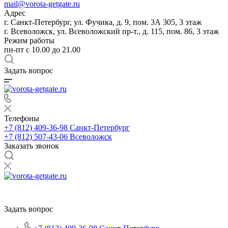
mail@vorota-getgate.ru
Адрес
г. Санкт-Петербург, ул. Фучика, д. 9, пом. 3А 305, 3 этаж
г. Всеволожск, ул. Всеволожский пр-т., д. 115, пом. 86, 3 этаж
Режим работы
пн-пт c 10.00 до 21.00
Задать вопрос
Телефоны
+7 (812) 409-36-98
Санкт-Петербург
+7 (812) 507-43-06
Всеволожск
Заказать звонок
Задать вопрос