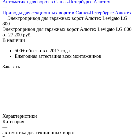
Автоматика для ворот в Санкт-Петербурге Алютех
—
Приводы для секционных ворот в Санкт-Петербурге Алютех
—
Электропривод для гаражных ворот Алютех Levigato LG-
800
Электропривод для гаражных ворот Алютех Levigato LG-800
от 27 200
руб.
В наличии
500+ объектов с 2017 года
Ежегодная аттестация всех монтажников
Заказать
Характеристики
Категория
—
автоматика для секционных ворот