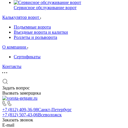
Сервисное обслуживание ворот
Калькулятор ворот
Подъемные ворота
Въездные ворота и калитки
Роллеты и рольворота
О компании
Сертификаты
Контакты
Задать вопрос
Вызвать замерщика
+7 (812) 409-36-98
Санкт-Петербург
+7 (812) 507-43-06
Всеволожск
Заказать звонок
E-mail