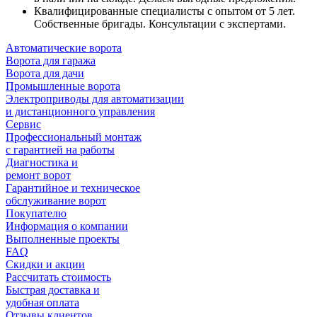
Квалифицированные
специалисты с опытом от 5 лет
.
Собственные бригады. Консультации с экспертами.
Автоматические ворота
Ворота для гаража
Ворота для дачи
Промышленные ворота
Электроприводы для автоматизации
и дистанционного управления
Сервис
Профессиональный монтаж
с гарантией на работы
Диагностика и
ремонт ворот
Гарантийное и техническое
обслуживание ворот
Покупателю
Информация о компании
Выполненные проекты
FAQ
Скидки и акции
Рассчитать стоимость
Быстрая доставка и
удобная оплата
Отзывы клиентов