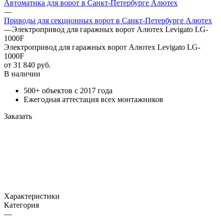
Автоматика для ворот в Санкт-Петербурге Алютех
—
Приводы для секционных ворот в Санкт-Петербурге Алютех
—
Электропривод для гаражных ворот Алютех Levigato LG-
1000F
Электропривод для гаражных ворот Алютех Levigato LG-
1000F
от 31 840
руб.
В наличии
500+ объектов с 2017 года
Ежегодная аттестация всех монтажников
Заказать
Характеристики
Категория
—