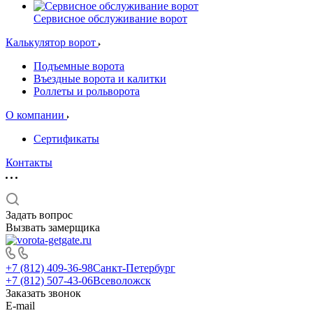
Сервисное обслуживание ворот
Калькулятор ворот
Подъемные ворота
Въездные ворота и калитки
Роллеты и рольворота
О компании
Сертификаты
Контакты
Задать вопрос
Вызвать замерщика
+7 (812) 409-36-98
Санкт-Петербург
+7 (812) 507-43-06
Всеволожск
Заказать звонок
E-mail