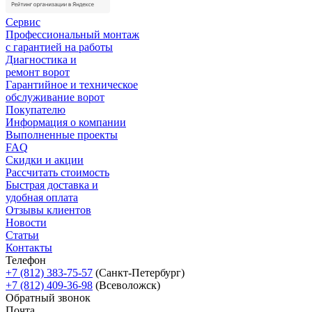
Сервис
Профессиональный монтаж
с гарантией на работы
Диагностика и
ремонт ворот
Гарантийное и техническое
обслуживание ворот
Покупателю
Информация о компании
Выполненные проекты
FAQ
Скидки и акции
Рассчитать стоимость
Быстрая доставка и
удобная оплата
Отзывы клиентов
Новости
Статьи
Контакты
Телефон
+7 (812) 383-75-57
(Санкт-Петербург)
+7 (812) 409-36-98
(Всеволожск)
Обратный звонок
Почта