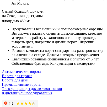
An Motors.
Самый большой шоу-рум
на Северо-западе страны
2
площадью 450 м
Представлены все новинки и
полноразмерные образцы
.
Вы сможете вживую оценить шумоизоляцию, качество
материалов, работу механизмов и тишину привода,
выбрать цвет, покрытие и дизайн ворот. Широкий
ассортимент.
Готовые комплекты
ворот стандартных размеров
всегда
в наличии на складе
. Делаем выгодные предложения.
Квалифицированные
специалисты с опытом от 5 лет
.
Собственные бригады. Консультации с экспертами.
Автоматические ворота
Ворота для гаража
Ворота для дачи
Промышленные ворота
Электроприводы для автоматизации
и дистанционного управления