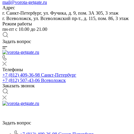
mail@vorota-getgate.ru
Адрес
г. Санкт-Петербург, ул. Фучика, д. 9, пом. 3А 305, 3 этаж
г. Всеволожск, ул. Всеволожский пр-т., д. 115, пом. 86, 3 этаж
Режим работы
пн-пт c 10.00 до 21.00
Задать вопрос
Телефоны
+7 (812) 409-36-98
Санкт-Петербург
+7 (812) 507-43-06
Всеволожск
Заказать звонок
Задать вопрос