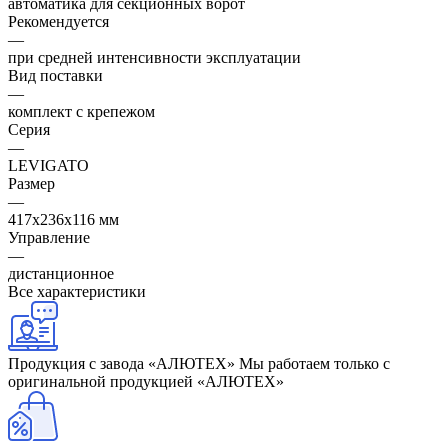
автоматика для секционных ворот
Рекомендуется
—
при средней интенсивности эксплуатации
Вид поставки
—
комплект с крепежом
Серия
—
LEVIGATO
Размер
—
417х236х116 мм
Управление
—
дистанционное
Все характеристики
Продукция с завода «АЛЮТЕХ»
Мы работаем только с
оригинальной продукцией «АЛЮТЕХ»