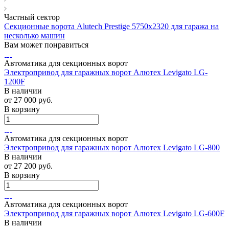
Частный сектор
Секционные ворота Alutech Prestige 5750х2320 для гаража на
несколько машин
Вам может понравиться
Автоматика для секционных ворот
Электропривод для гаражных ворот Алютех Levigato LG-
1200F
В наличии
от 27 000
руб.
В корзину
Автоматика для секционных ворот
Электропривод для гаражных ворот Алютех Levigato LG-800
В наличии
от 27 200
руб.
В корзину
Автоматика для секционных ворот
Электропривод для гаражных ворот Алютех Levigato LG-600F
В наличии