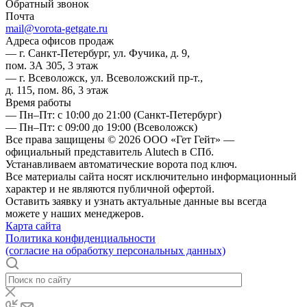
Обратный звонок
Почта
mail@vorota-getgate.ru
Адреса офисов продаж
— г. Санкт-Петербург, ул. Фучика, д. 9,
пом. 3А 305, 3 этаж
— г. Всеволожск, ул. Всеволожский пр-т.,
д. 115, пом. 86, 3 этаж
Время работы
— Пн–Пт: с 10:00 до 21:00
(Санкт-Петербург)
— Пн–Пт: с 09:00 до 19:00
(Всеволожск)
Все права защищены © 2026 ООО «Гет Гейт» —
официальный представитель Alutech в СПб.
Устанавливаем автоматические ворота под ключ.
Все материалы сайта носят исключительно информационный
характер и не являются публичной офертой.
Оставить заявку и узнать актуальные данные вы всегда
можете у наших менеджеров.
Карта сайта
Политика конфиденциальности
(согласие на обработку персональных данных)