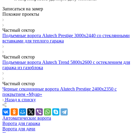
Записаться на замер
Похожие проекты
Частный сектор
Подъемные ворота Alutech Prestige 3000х2440 со стеклянными
вставками для теплого гаража
Частный сектор
Подъемные ворота Alutech Trend 5800х2600 с остеклением для
гаража из газоблока
Частный сектор
Черные секционные ворота Alutech Prestige 2400х2350 с
покрытием «Муар»
Назад к списку
Автоматические ворота
Ворота для гаража
Ворота для дачи