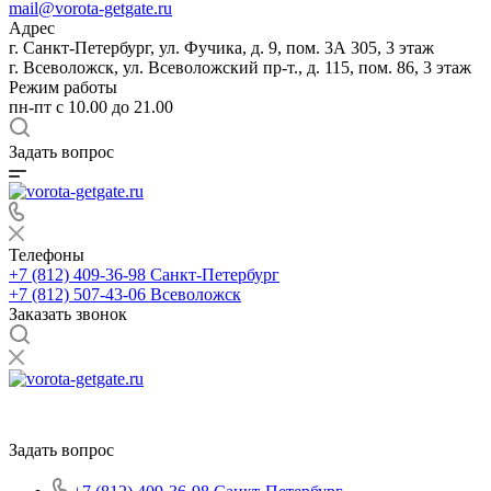
mail@vorota-getgate.ru
Адрес
г. Санкт-Петербург, ул. Фучика, д. 9, пом. 3А 305, 3 этаж
г. Всеволожск, ул. Всеволожский пр-т., д. 115, пом. 86, 3 этаж
Режим работы
пн-пт c 10.00 до 21.00
Задать вопрос
Телефоны
+7 (812) 409-36-98
Санкт-Петербург
+7 (812) 507-43-06
Всеволожск
Заказать звонок
Задать вопрос