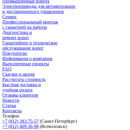
Промышленные ворота
Электроприводы для автоматизации
и дистанционного управления
Сервис
Профессиональный монтаж
с гарантией на работы
Диагностика и
ремонт ворот
Гарантийное и техническое
обслуживание ворот
Покупателю
Информация о компании
Выполненные проекты
FAQ
Скидки и акции
Рассчитать стоимость
Быстрая доставка и
удобная оплата
Отзывы клиентов
Новости
Статьи
Контакты
Телефон
+7 (812) 383-75-57
(Санкт-Петербург)
+7 (812) 409-36-98
(Всеволожск)