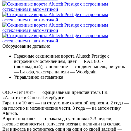
Оборудование детально
Гаражные секционные ворота Alutech Prestige с
встроенным остеклением, цвет — RAL 8017
(шоколадный), заполнение — сэндвич панель, рисунок
— L-гофр, текстура панели — Woodgrain
Управление: автоматика
ООО «Гет Гейт» — официальный представитель ГК
«Алютех» в Санкт-Петербурге
Гарантия 10 лет
— на отсутствие сквозной коррозии, 2 года —
на полотно и механические части, 3 года — на автоматику
Alutech.
Ворота под ключ
— от заказа до установки 2-3 недели,
готовые комплекты и запчасти всегда в наличии на складе.
Вы никогда не останетесь один на один со своей задачей
—