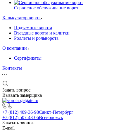
Сервисное обслуживание ворот
Калькулятор ворот
Подъемные ворота
Въездные ворота и калитки
Роллеты и рольворота
О компании
Сертификаты
Контакты
Задать вопрос
Вызвать замерщика
+7 (812) 409-36-98
Санкт-Петербург
+7 (812) 507-43-06
Всеволожск
Заказать звонок
E-mail