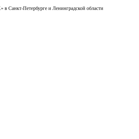
в Санкт-Петербурге и Ленинградской области