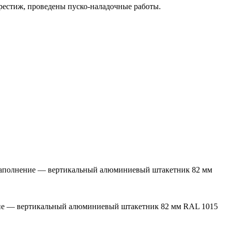
естиж, проведены пуско-наладочные работы.
), заполнение — вертикальный алюминиевый штакетник 82 мм
нение — вертикальный алюминиевый штакетник 82 мм RAL 1015