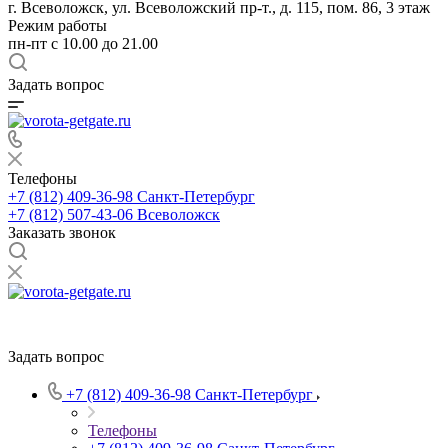
г. Всеволожск, ул. Всеволожский пр-т., д. 115, пом. 86, 3 этаж
Режим работы
пн-пт c 10.00 до 21.00
Задать вопрос
Телефоны
+7 (812) 409-36-98
Санкт-Петербург
+7 (812) 507-43-06
Всеволожск
Заказать звонок
Задать вопрос
+7 (812) 409-36-98
Санкт-Петербург
Телефоны