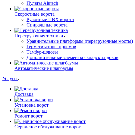
Пульты Alutech
Скоростные ворота
Рулонные ПВХ ворота
Спиральные ворота
Перегрузочная техника
Уравнительные платформы (перегрузочные мосты)
Герметизаторы проемов
Тамбур-шлюзы
Дополнительные элементы складских доков
Автоматические шлагбаумы
Услуги
Доставка
Установка ворот
Ремонт ворот
Сервисное обслуживание ворот