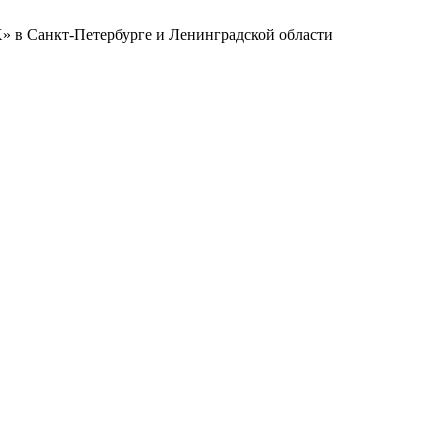
в Санкт-Петербурге и Ленинградской области