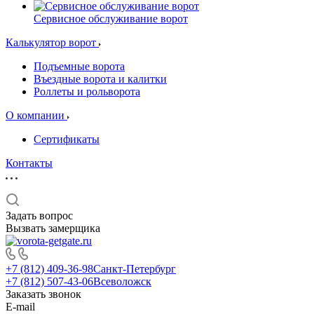
Сервисное обслуживание ворот
Калькулятор ворот
Подъемные ворота
Въездные ворота и калитки
Роллеты и рольворота
О компании
Сертификаты
Контакты
Задать вопрос
Вызвать замерщика
+7 (812) 409-36-98
Санкт-Петербург
+7 (812) 507-43-06
Всеволожск
Заказать звонок
E-mail