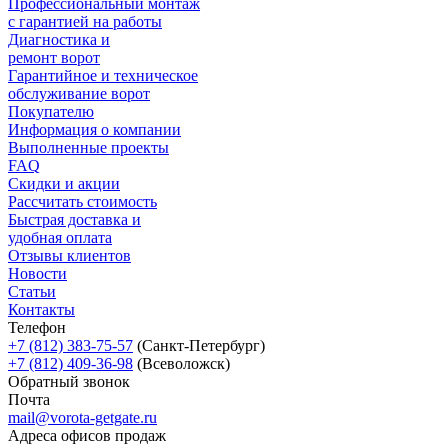
Профессиональный монтаж
с гарантией на работы
Диагностика и
ремонт ворот
Гарантийное и техническое
обслуживание ворот
Покупателю
Информация о компании
Выполненные проекты
FAQ
Скидки и акции
Рассчитать стоимость
Быстрая доставка и
удобная оплата
Отзывы клиентов
Новости
Статьи
Контакты
Телефон
+7 (812) 383-75-57
(Санкт-Петербург)
+7 (812) 409-36-98
(Всеволожск)
Обратный звонок
Почта
mail@vorota-getgate.ru
Адреса офисов продаж