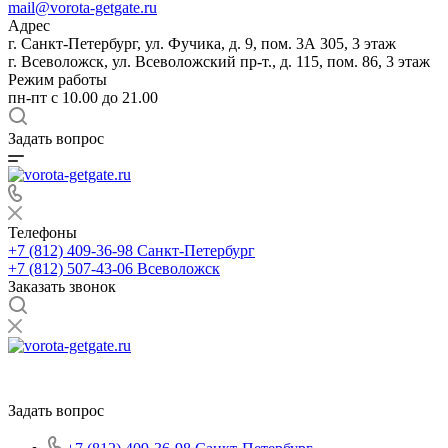
mail@vorota-getgate.ru
Адрес
г. Санкт-Петербург, ул. Фучика, д. 9, пом. 3А 305, 3 этаж
г. Всеволожск, ул. Всеволожский пр-т., д. 115, пом. 86, 3 этаж
Режим работы
пн-пт c 10.00 до 21.00
Задать вопрос
Телефоны
+7 (812) 409-36-98
Санкт-Петербург
+7 (812) 507-43-06
Всеволожск
Заказать звонок
Задать вопрос