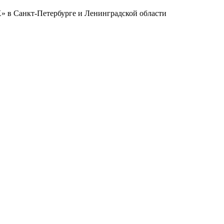
в Санкт-Петербурге и Ленинградской области