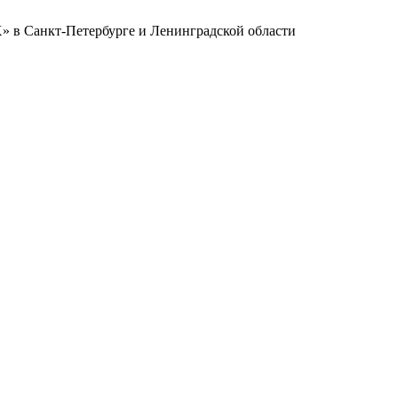
в Санкт-Петербурге и Ленинградской области