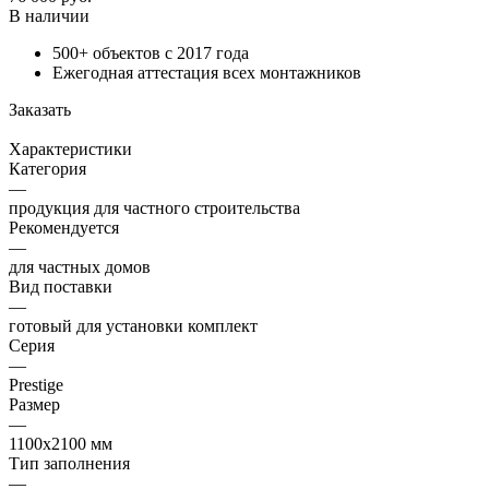
В наличии
500+ объектов с 2017 года
Ежегодная аттестация всех монтажников
Заказать
Характеристики
Категория
—
продукция для частного строительства
Рекомендуется
—
для частных домов
Вид поставки
—
готовый для установки комплект
Серия
—
Prestige
Размер
—
1100x2100 мм
Тип заполнения
—