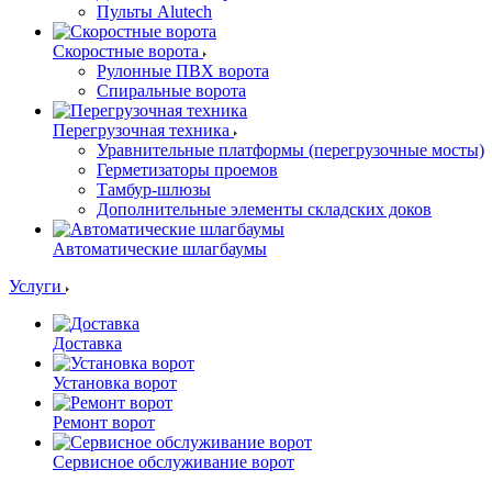
Пульты Alutech
Скоростные ворота
Рулонные ПВХ ворота
Спиральные ворота
Перегрузочная техника
Уравнительные платформы (перегрузочные мосты)
Герметизаторы проемов
Тамбур-шлюзы
Дополнительные элементы складских доков
Автоматические шлагбаумы
Услуги
Доставка
Установка ворот
Ремонт ворот
Сервисное обслуживание ворот