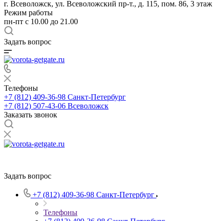
г. Всеволожск, ул. Всеволожский пр-т., д. 115, пом. 86, 3 этаж
Режим работы
пн-пт c 10.00 до 21.00
Задать вопрос
Телефоны
+7 (812) 409-36-98
Санкт-Петербург
+7 (812) 507-43-06
Всеволожск
Заказать звонок
Задать вопрос
+7 (812) 409-36-98
Санкт-Петербург
Телефоны