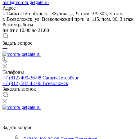
mail@vorota-getgate.ru
Адрес
г. Санкт-Петербург, ул. Фучика, д. 9, пом. 3А 305, 3 этаж
г. Всеволожск, ул. Всеволожский пр-т., д. 115, пом. 86, 3 этаж
Режим работы
пн-пт c 10.00 до 21.00
Задать вопрос
Телефоны
+7 (812) 409-36-98
Санкт-Петербург
+7 (812) 507-43-06
Всеволожск
Заказать звонок
Задать вопрос