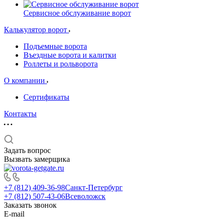
Сервисное обслуживание ворот
Калькулятор ворот
Подъемные ворота
Въездные ворота и калитки
Роллеты и рольворота
О компании
Сертификаты
Контакты
Задать вопрос
Вызвать замерщика
+7 (812) 409-36-98
Санкт-Петербург
+7 (812) 507-43-06
Всеволожск
Заказать звонок
E-mail