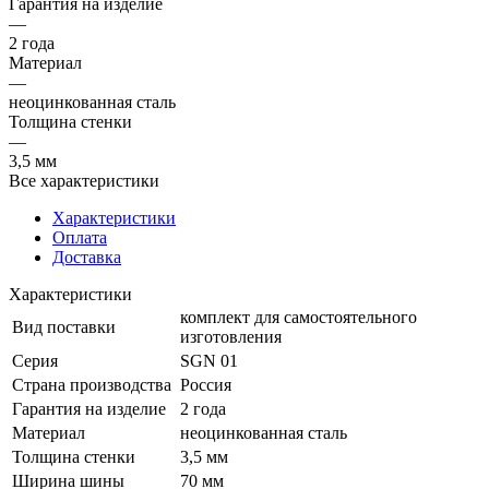
Гарантия на изделие
—
2 года
Материал
—
неоцинкованная сталь
Толщина стенки
—
3,5 мм
Все характеристики
Характеристики
Оплата
Доставка
Характеристики
комплект для самостоятельного
Вид поставки
изготовления
Серия
SGN 01
Страна производства
Россия
Гарантия на изделие
2 года
Материал
неоцинкованная сталь
Толщина стенки
3,5 мм
Ширина шины
70 мм