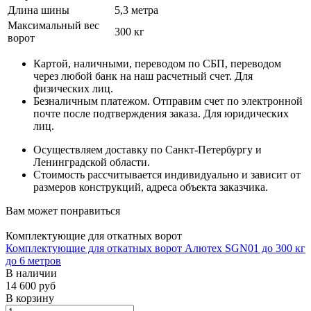
Длина шины
5,3 метра
Максимальный вес
300 кг
ворот
Картой, наличными, переводом по СБП, переводом
через любой банк на наш расчетный счет.
Для
физических лиц
.
Безналичным платежом. Отправим счет по электронной
почте после подтверждения заказа.
Для юридических
лиц
.
Осуществляем доставку по Санкт-Петербургу и
Ленинградской области.
Стоимость рассчитывается индивидуально и зависит от
размеров конструкций, адреса объекта заказчика.
Вам может понравиться
Комплектующие для откатных ворот
Комплектующие для откатных ворот Алютех SGN01 до 300 кг
до 6 метров
В наличии
14 600
руб
В корзину