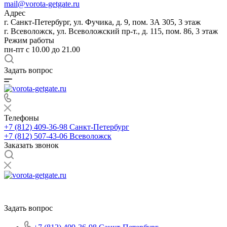
mail@vorota-getgate.ru
Адрес
г. Санкт-Петербург, ул. Фучика, д. 9, пом. 3А 305, 3 этаж
г. Всеволожск, ул. Всеволожский пр-т., д. 115, пом. 86, 3 этаж
Режим работы
пн-пт c 10.00 до 21.00
Задать вопрос
Телефоны
+7 (812) 409-36-98
Санкт-Петербург
+7 (812) 507-43-06
Всеволожск
Заказать звонок
Задать вопрос