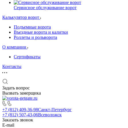
Сервисное обслуживание ворот
Калькулятор ворот
Подъемные ворота
Въездные ворота и калитки
Роллеты и рольворота
О компании
Сертификаты
Контакты
Задать вопрос
Вызвать замерщика
+7 (812) 409-36-98
Санкт-Петербург
+7 (812) 507-43-06
Всеволожск
Заказать звонок
E-mail