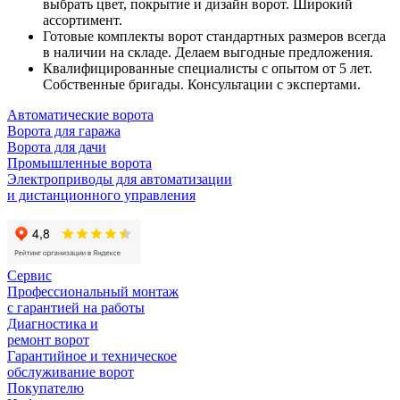
выбрать цвет, покрытие и дизайн ворот. Широкий
ассортимент.
Готовые комплекты
ворот стандартных размеров
всегда
в наличии на складе
. Делаем выгодные предложения.
Квалифицированные
специалисты с опытом от 5 лет
.
Собственные бригады. Консультации с экспертами.
Автоматические ворота
Ворота для гаража
Ворота для дачи
Промышленные ворота
Электроприводы для автоматизации
и дистанционного управления
Сервис
Профессиональный монтаж
с гарантией на работы
Диагностика и
ремонт ворот
Гарантийное и техническое
обслуживание ворот
Покупателю