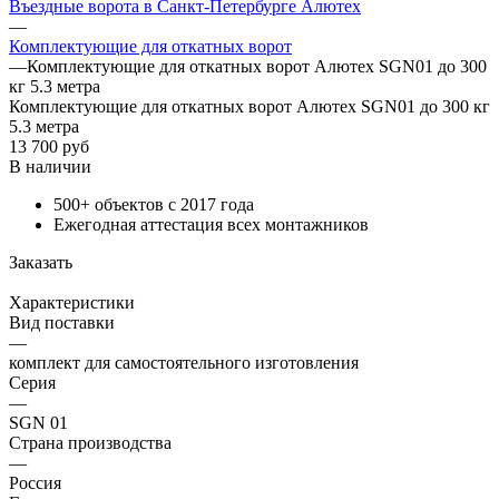
Въездные ворота в Санкт-Петербурге Алютех
—
Комплектующие для откатных ворот
—
Комплектующие для откатных ворот Алютех SGN01 до 300
кг 5.3 метра
Комплектующие для откатных ворот Алютех SGN01 до 300 кг
5.3 метра
13 700
руб
В наличии
500+ объектов с 2017 года
Ежегодная аттестация всех монтажников
Заказать
Характеристики
Вид поставки
—
комплект для самостоятельного изготовления
Серия
—
SGN 01
Страна производства
—
Россия