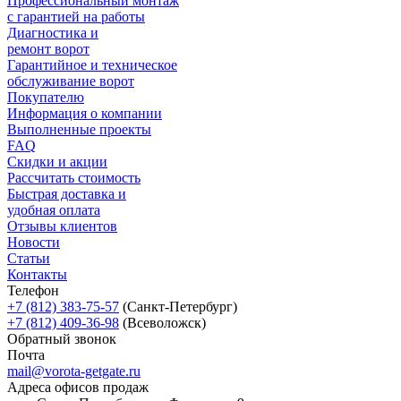
Профессиональный монтаж
с гарантией на работы
Диагностика и
ремонт ворот
Гарантийное и техническое
обслуживание ворот
Покупателю
Информация о компании
Выполненные проекты
FAQ
Скидки и акции
Рассчитать стоимость
Быстрая доставка и
удобная оплата
Отзывы клиентов
Новости
Статьи
Контакты
Телефон
+7 (812) 383-75-57
(Санкт-Петербург)
+7 (812) 409-36-98
(Всеволожск)
Обратный звонок
Почта
mail@vorota-getgate.ru
Адреса офисов продаж