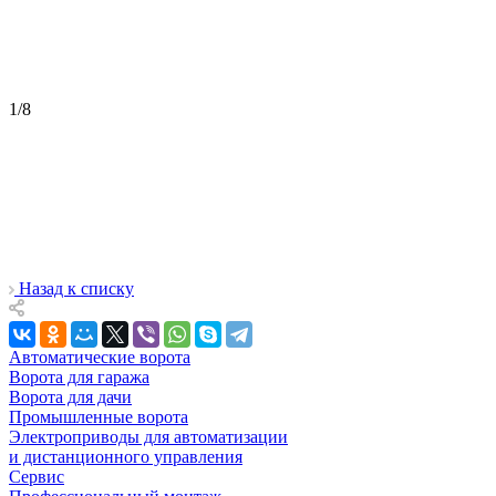
1
/
8
Назад к списку
Автоматические ворота
Ворота для гаража
Ворота для дачи
Промышленные ворота
Электроприводы для автоматизации
и дистанционного управления
Сервис