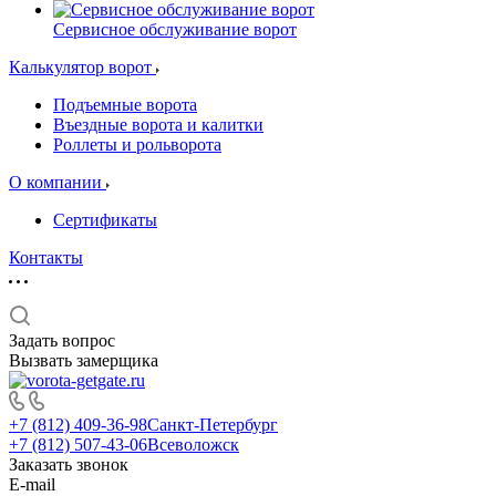
Сервисное обслуживание ворот
Калькулятор ворот
Подъемные ворота
Въездные ворота и калитки
Роллеты и рольворота
О компании
Сертификаты
Контакты
Задать вопрос
Вызвать замерщика
+7 (812) 409-36-98
Санкт-Петербург
+7 (812) 507-43-06
Всеволожск
Заказать звонок
E-mail