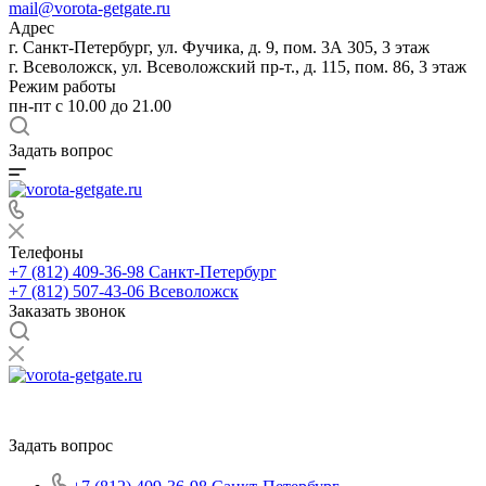
mail@vorota-getgate.ru
Адрес
г. Санкт-Петербург, ул. Фучика, д. 9, пом. 3А 305, 3 этаж
г. Всеволожск, ул. Всеволожский пр-т., д. 115, пом. 86, 3 этаж
Режим работы
пн-пт c 10.00 до 21.00
Задать вопрос
Телефоны
+7 (812) 409-36-98
Санкт-Петербург
+7 (812) 507-43-06
Всеволожск
Заказать звонок
Задать вопрос